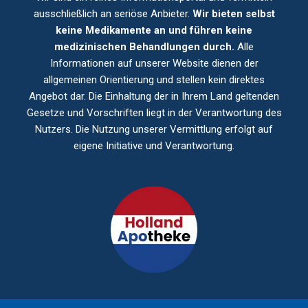
ausschließlich an seriöse Anbieter.
Wir bieten selbst
keine Medikamente an und führen keine
medizinischen Behandlungen durch.
Alle
Informationen auf unserer Website dienen der
allgemeinen Orientierung und stellen kein direktes
Angebot dar. Die Einhaltung der in Ihrem Land geltenden
Gesetze und Vorschriften liegt in der Verantwortung des
Nutzers. Die Nutzung unserer Vermittlung erfolgt auf
eigene Initiative und Verantwortung.