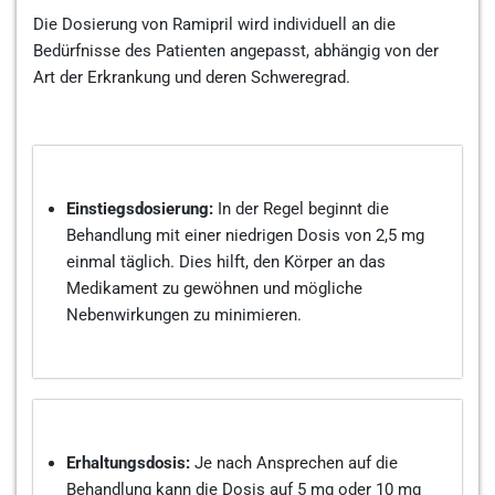
Die Dosierung von Ramipril wird individuell an die
Bedürfnisse des Patienten angepasst, abhängig von der
Art der Erkrankung und deren Schweregrad.
Einstiegsdosierung:
In der Regel beginnt die
Behandlung mit einer niedrigen Dosis von 2,5 mg
einmal täglich. Dies hilft, den Körper an das
Medikament zu gewöhnen und mögliche
Nebenwirkungen zu minimieren.
Erhaltungsdosis:
Je nach Ansprechen auf die
Behandlung kann die Dosis auf 5 mg oder 10 mg