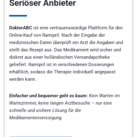
Seriöser Anbieter
DoktorABC
ist eine vertrauenswürdige Plattform für den
Online-Kauf von Ramipril. Nach der Eingabe der
medizinischen Daten überprüft ein Arzt die Angaben und
stellt das Rezept aus. Das Medikament wird sicher und
diskret aus einer holländischen Versandapotheke
geliefert. Ramipril ist in verschiedenen Dosierungen
erhältlich, sodass die Therapie individuell angepasst
werden kann.
Einfacher und bequemer geht es kaum:
Kein Warten im
Wartezimmer, keine langen Arztbesuche – nur eine
schnelle und sichere Lösung für die
Medikamentenversorgung.