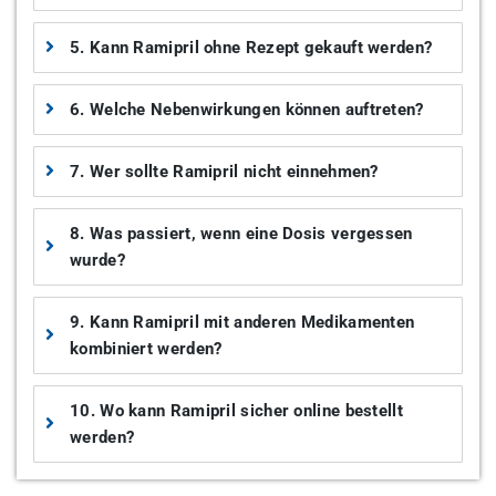
5. Kann Ramipril ohne Rezept gekauft werden?
6. Welche Nebenwirkungen können auftreten?
7. Wer sollte Ramipril nicht einnehmen?
8. Was passiert, wenn eine Dosis vergessen
wurde?
9. Kann Ramipril mit anderen Medikamenten
kombiniert werden?
10. Wo kann Ramipril sicher online bestellt
werden?