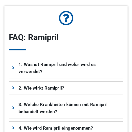
FAQ: Ramipril
1. Was ist Ramipril und wofür wird es
verwendet?
2. Wie wirkt Ramipril?
3. Welche Krankheiten können mit Ramipril
behandelt werden?
4. Wie wird Ramipril eingenommen?