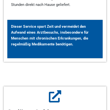
Stunden direkt nach Hause geliefert.
Dieser Service spart Zeit und vermeidet den
Aufwand eines Arztbesuchs, insbesondere für
Menschen mit chronischen Erkrankungen, die
regelmäßig Medikamente benötigen.