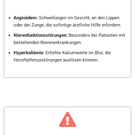
Angioödem:
Schwellungen im Gesicht, an den Lippen
oder der Zunge, die sofortige ärztliche Hilfe erfordern.
Nierenfunktionsstörungen:
Besonders bei Patienten mit
bestehenden Nierenerkrankungen.
Hyperkaliämie:
Erhöhte Kaliumwerte im Blut, die
Herzrhythmusstörungen auslösen können.