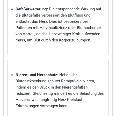
Gefäßerweiterung:
Die entspannende Wirkung auf
die Blutgefäße verbessert den Blutfluss und
entlastet das Herz. Dies ist besonders bei
Patienten mit Herzinsuffizienz oder Bluthochdruck
von Vorteil, da das Herz weniger Kraft aufwenden
muss, um Blut durch den Körper zu pumpen.
Nieren- und Herzschutz:
Neben der
Blutdrucksenkung schützt Ramipril die Nieren,
indem es den Druck in den Nierengefäßen
reduziert. Gleichzeitig mindert es die Belastung des
Herzens, was langfristig Herz-Kreislauf-
Erkrankungen vorbeugen kann.