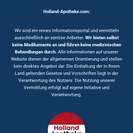
Holland-Apotheke.com:
Wir sind ein reines Informationsportal und vermitteln
ausschließlich an seriöse Anbieter.
Wir bieten selbst
keine Medikamente an und führen keine medizinischen
Behandlungen durch.
Alle Informationen auf unserer
Website dienen der allgemeinen Orientierung und stellen
kein direktes Angebot dar. Die Einhaltung der in Ihrem
Land geltenden Gesetze und Vorschriften liegt in der
Verantwortung des Nutzers. Die Nutzung unserer
Vermittlung erfolgt auf eigene Initiative und
Verantwortung.