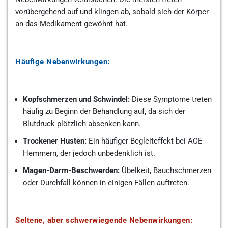
vorübergehend auf und klingen ab, sobald sich der Körper
an das Medikament gewöhnt hat.
Häufige Nebenwirkungen:
Kopfschmerzen und Schwindel:
Diese Symptome treten
häufig zu Beginn der Behandlung auf, da sich der
Blutdruck plötzlich absenken kann.
Trockener Husten:
Ein häufiger Begleiteffekt bei ACE-
Hemmern, der jedoch unbedenklich ist.
Magen-Darm-Beschwerden:
Übelkeit, Bauchschmerzen
oder Durchfall können in einigen Fällen auftreten.
Seltene, aber schwerwiegende Nebenwirkungen: