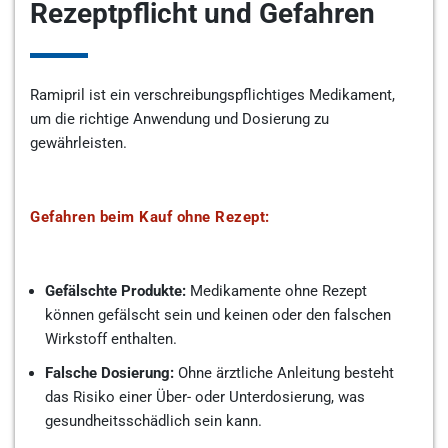
Rezeptpflicht und Gefahren
Ramipril ist ein verschreibungspflichtiges Medikament,
um die richtige Anwendung und Dosierung zu
gewährleisten.
Gefahren beim Kauf ohne Rezept:
Gefälschte Produkte:
Medikamente ohne Rezept
können gefälscht sein und keinen oder den falschen
Wirkstoff enthalten.
Falsche Dosierung:
Ohne ärztliche Anleitung besteht
das Risiko einer Über- oder Unterdosierung, was
gesundheitsschädlich sein kann.