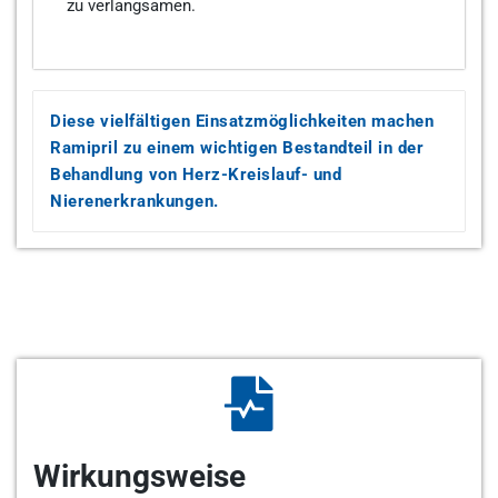
zu verlangsamen.
Diese vielfältigen Einsatzmöglichkeiten machen
Ramipril zu einem wichtigen Bestandteil in der
Behandlung von Herz-Kreislauf- und
Nierenerkrankungen.
Wirkungsweise