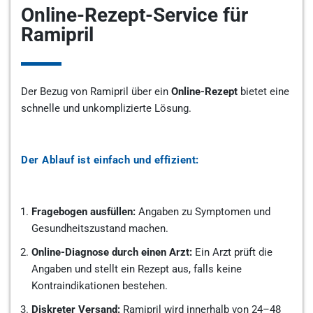
Online-Rezept-Service für
Ramipril
Der Bezug von Ramipril über ein
Online-Rezept
bietet eine
schnelle und unkomplizierte Lösung.
Der Ablauf ist einfach und effizient:
Fragebogen ausfüllen:
Angaben zu Symptomen und
Gesundheitszustand machen.
Online-Diagnose durch einen Arzt:
Ein Arzt prüft die
Angaben und stellt ein Rezept aus, falls keine
Kontraindikationen bestehen.
Diskreter Versand:
Ramipril wird innerhalb von 24–48