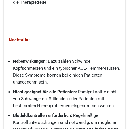
die Therapietreue.
Nachteile:
Nebenwirkungen:
Dazu zählen Schwindel,
Kopfschmerzen und ein typischer ACE-Hemmer-Husten.
Diese Symptome können bei einigen Patienten
unangenehm sein.
Nicht geeignet für alle Patienten:
Ramipril sollte nicht
von Schwangeren, Stillenden oder Patienten mit
bestimmten Nierenproblemen eingenommen werden.
Blutbildkontrollen erforderlich:
Regelmäßige
Kontrolluntersuchungen sind notwendig, um mögliche