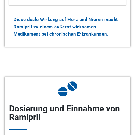
Diese duale Wirkung auf Herz und Nieren macht
Ramipril zu einem äußerst wirksamen
Medikament bei chronischen Erkrankungen.
Dosierung und Einnahme von
Ramipril