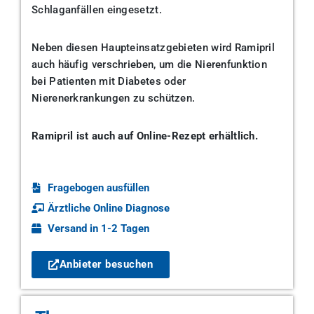
Schlaganfällen eingesetzt.
Neben diesen Haupteinsatzgebieten wird Ramipril
auch häufig verschrieben, um die Nierenfunktion
bei Patienten mit Diabetes oder
Nierenerkrankungen zu schützen.
Ramipril ist auch auf Online-Rezept erhältlich.
Fragebogen ausfüllen
Ärztliche Online Diagnose
Versand in 1-2 Tagen
Anbieter besuchen