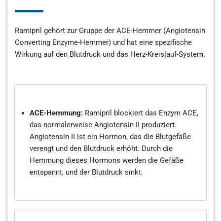
Ramipril gehört zur Gruppe der ACE-Hemmer (Angiotensin
Converting Enzyme-Hemmer) und hat eine spezifische
Wirkung auf den Blutdruck und das Herz-Kreislauf-System.
ACE-Hemmung:
Ramipril blockiert das Enzym ACE,
das normalerweise Angiotensin II produziert.
Angiotensin II ist ein Hormon, das die Blutgefäße
verengt und den Blutdruck erhöht. Durch die
Hemmung dieses Hormons werden die Gefäße
entspannt, und der Blutdruck sinkt.