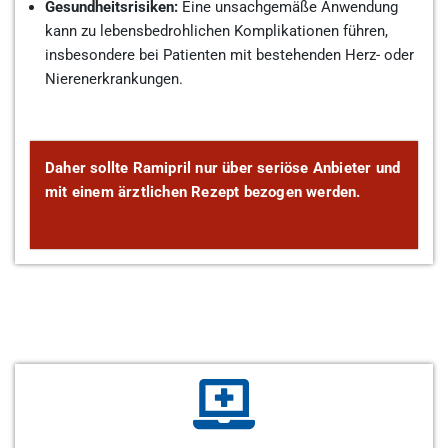
Gesundheitsrisiken:
Eine unsachgemäße Anwendung
kann zu lebensbedrohlichen Komplikationen führen,
insbesondere bei Patienten mit bestehenden Herz- oder
Nierenerkrankungen.
Daher sollte Ramipril nur über seriöse Anbieter und
mit einem ärztlichen Rezept bezogen werden.