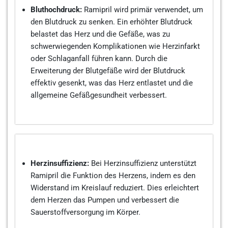
Bluthochdruck:
Ramipril wird primär verwendet, um
den Blutdruck zu senken. Ein erhöhter Blutdruck
belastet das Herz und die Gefäße, was zu
schwerwiegenden Komplikationen wie Herzinfarkt
oder Schlaganfall führen kann. Durch die
Erweiterung der Blutgefäße wird der Blutdruck
effektiv gesenkt, was das Herz entlastet und die
allgemeine Gefäßgesundheit verbessert.
Herzinsuffizienz:
Bei Herzinsuffizienz unterstützt
Ramipril die Funktion des Herzens, indem es den
Widerstand im Kreislauf reduziert. Dies erleichtert
dem Herzen das Pumpen und verbessert die
Sauerstoffversorgung im Körper.