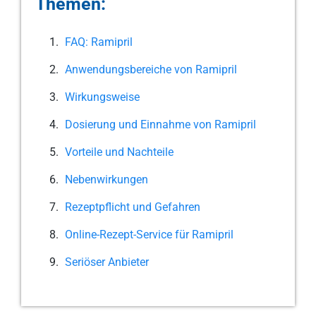
Themen:
FAQ: Ramipril
Anwendungsbereiche von Ramipril
Wirkungsweise
Dosierung und Einnahme von Ramipril
Vorteile und Nachteile
Nebenwirkungen
Rezeptpflicht und Gefahren
Online-Rezept-Service für Ramipril
Seriöser Anbieter