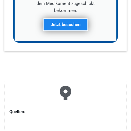
dein Medikament zugeschickt
bekommen.
Jetzt besuchen
Quellen: