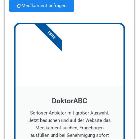
Medikament anfragen
TIPP!
DoktorABC
Seriöser Anbieter mit großer Auswahl.
Jetzt besuchen und auf der Website das
Medikament suchen, Fragebogen
ausfüllen und bei Genehmigung sofort