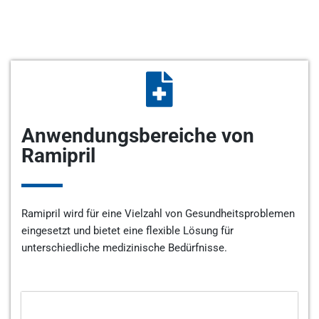
Anwendungsbereiche von
Ramipril
Ramipril wird für eine Vielzahl von Gesundheitsproblemen
eingesetzt und bietet eine flexible Lösung für
unterschiedliche medizinische Bedürfnisse.