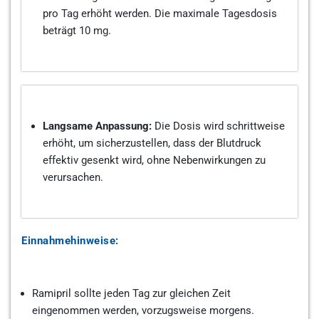
pro Tag erhöht werden. Die maximale Tagesdosis
beträgt 10 mg.
Langsame Anpassung:
Die Dosis wird schrittweise
erhöht, um sicherzustellen, dass der Blutdruck
effektiv gesenkt wird, ohne Nebenwirkungen zu
verursachen.
Einnahmehinweise:
Ramipril sollte jeden Tag zur gleichen Zeit
eingenommen werden, vorzugsweise morgens.