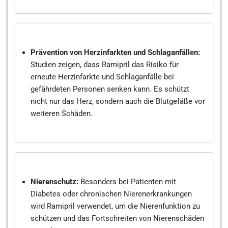
Prävention von Herzinfarkten und Schlaganfällen:
Studien zeigen, dass Ramipril das Risiko für
erneute Herzinfarkte und Schlaganfälle bei
gefährdeten Personen senken kann. Es schützt
nicht nur das Herz, sondern auch die Blutgefäße vor
weiteren Schäden.
Nierenschutz:
Besonders bei Patienten mit
Diabetes oder chronischen Nierenerkrankungen
wird Ramipril verwendet, um die Nierenfunktion zu
schützen und das Fortschreiten von Nierenschäden