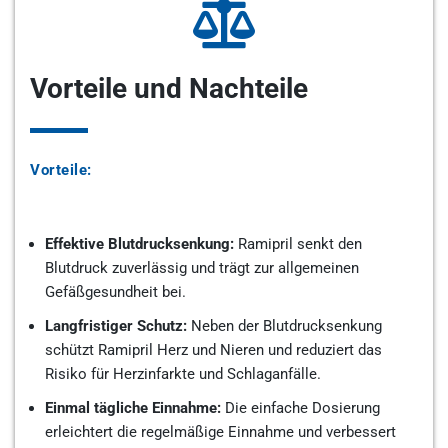
Vorteile und Nachteile
Vorteile:
Effektive Blutdrucksenkung:
Ramipril senkt den
Blutdruck zuverlässig und trägt zur allgemeinen
Gefäßgesundheit bei.
Langfristiger Schutz:
Neben der Blutdrucksenkung
schützt Ramipril Herz und Nieren und reduziert das
Risiko für Herzinfarkte und Schlaganfälle.
Einmal tägliche Einnahme:
Die einfache Dosierung
erleichtert die regelmäßige Einnahme und verbessert