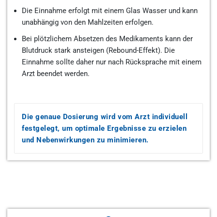
Die Einnahme erfolgt mit einem Glas Wasser und kann
unabhängig von den Mahlzeiten erfolgen.
Bei plötzlichem Absetzen des Medikaments kann der
Blutdruck stark ansteigen (Rebound-Effekt). Die
Einnahme sollte daher nur nach Rücksprache mit einem
Arzt beendet werden.
Die genaue Dosierung wird vom Arzt individuell
festgelegt, um optimale Ergebnisse zu erzielen
und Nebenwirkungen zu minimieren.