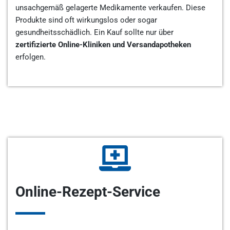
unsachgemäß gelagerte Medikamente verkaufen. Diese
Produkte sind oft wirkungslos oder sogar
gesundheitsschädlich. Ein Kauf sollte nur über
zertifizierte Online-Kliniken und Versandapotheken
erfolgen.
Online-Rezept-Service