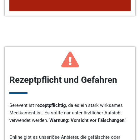
Rezeptpflicht und Gefahren
Serevent ist
rezeptpflichtig
, da es ein stark wirksames
Medikament ist. Es sollte nur unter ärztlicher Aufsicht
verwendet werden.
Warnung: Vorsicht vor Fälschungen!
Online gibt es unseriöse Anbieter, die gefälschte oder