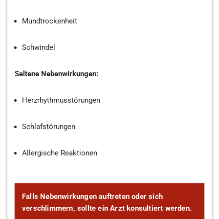
Mundtrockenheit
Schwindel
Seltene Nebenwirkungen:
Herzrhythmusstörungen
Schlafstörungen
Allergische Reaktionen
Falls Nebenwirkungen auftreten oder sich
verschlimmern, sollte ein Arzt konsultiert werden.