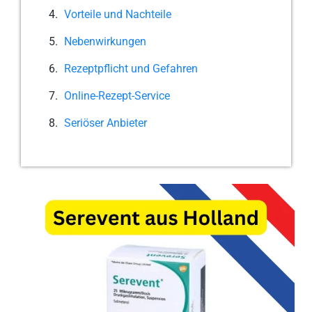
Vorteile und Nachteile
Nebenwirkungen
Rezeptpflicht und Gefahren
Online-Rezept-Service
Seriöser Anbieter