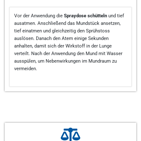
Vor der Anwendung die
Spraydose schütteln
und tief
ausatmen. Anschließend das Mundstück ansetzen,
tief einatmen und gleichzeitig den Sprühstoss
auslösen. Danach den Atem einige Sekunden
anhalten, damit sich der Wirkstoff in der Lunge
verteilt. Nach der Anwendung den Mund mit Wasser
ausspülen, um Nebenwirkungen im Mundraum zu
vermeiden.