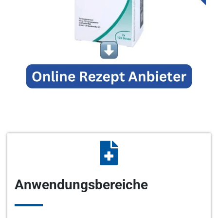
Anwendungsbereiche