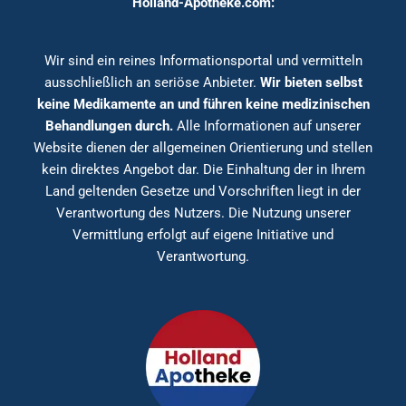
Holland-Apotheke.com:
Wir sind ein reines Informationsportal und vermitteln
ausschließlich an seriöse Anbieter.
Wir bieten selbst
keine Medikamente an und führen keine medizinischen
Behandlungen durch.
Alle Informationen auf unserer
Website dienen der allgemeinen Orientierung und stellen
kein direktes Angebot dar. Die Einhaltung der in Ihrem
Land geltenden Gesetze und Vorschriften liegt in der
Verantwortung des Nutzers. Die Nutzung unserer
Vermittlung erfolgt auf eigene Initiative und
Verantwortung.