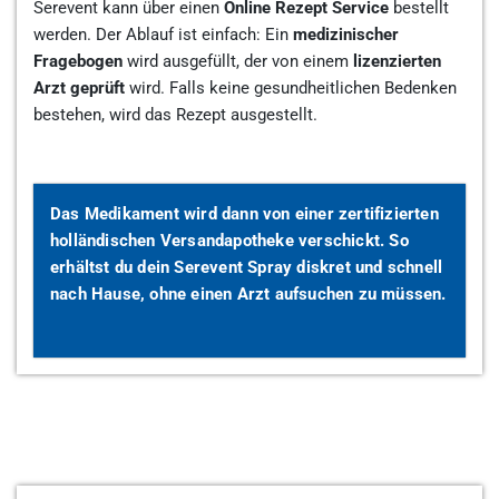
Serevent kann über einen
Online Rezept Service
bestellt
werden. Der Ablauf ist einfach: Ein
medizinischer
Fragebogen
wird ausgefüllt, der von einem
lizenzierten
Arzt geprüft
wird. Falls keine gesundheitlichen Bedenken
bestehen, wird das Rezept ausgestellt.
Das Medikament wird dann von einer
zertifizierten
holländischen Versandapotheke
verschickt. So
erhältst du dein Serevent Spray diskret und schnell
nach Hause, ohne einen Arzt aufsuchen zu müssen.