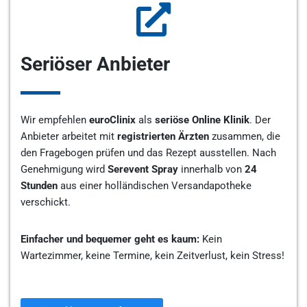
Seriöser Anbieter
Wir empfehlen
euroClinix
als
seriöse Online Klinik
. Der
Anbieter arbeitet mit
registrierten Ärzten
zusammen, die
den Fragebogen prüfen und das Rezept ausstellen. Nach
Genehmigung wird
Serevent Spray
innerhalb von
24
Stunden
aus einer holländischen Versandapotheke
verschickt.
Einfacher und bequemer geht es kaum:
Kein
Wartezimmer, keine Termine, kein Zeitverlust, kein Stress!