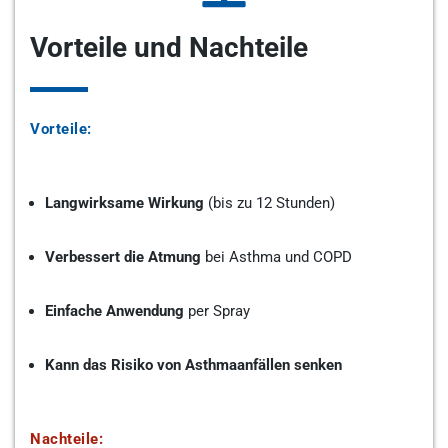
Vorteile und Nachteile
Vorteile:
Langwirksame Wirkung
(bis zu 12 Stunden)
Verbessert die Atmung
bei Asthma und COPD
Einfache Anwendung
per Spray
Kann das Risiko von Asthmaanfällen senken
Nachteile: