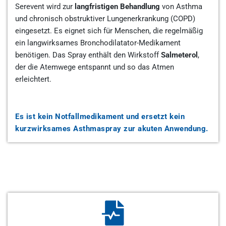
Serevent wird zur
langfristigen Behandlung
von Asthma
und chronisch obstruktiver Lungenerkrankung (COPD)
eingesetzt. Es eignet sich für Menschen, die regelmäßig
ein langwirksames Bronchodilatator-Medikament
benötigen. Das Spray enthält den Wirkstoff
Salmeterol
,
der die Atemwege entspannt und so das Atmen
erleichtert.
Es ist kein Notfallmedikament und ersetzt kein
kurzwirksames Asthmaspray zur akuten Anwendung.