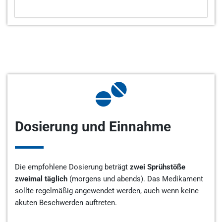
Dosierung und Einnahme
Die empfohlene Dosierung beträgt
zwei Sprühstöße
zweimal täglich
(morgens und abends). Das Medikament
sollte regelmäßig angewendet werden, auch wenn keine
akuten Beschwerden auftreten.