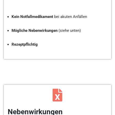
Kein Notfallmedikament
bei akuten Anfällen
Mögliche Nebenwirkungen
(siehe unten)
Rezeptpflichtig
Nebenwirkungen