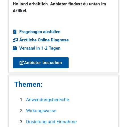
Holland erhältlich. Anbieter findest du unten im
Artikel.
Fragebogen ausfüllen
Ärztliche Online Diagnose
Versand in 1-2 Tagen
Anbieter besuchen
Themen:
Anwendungsbereiche
Wirkungsweise
Dosierung und Einnahme