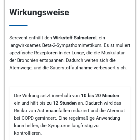
Wirkungsweise
Serevent enthält den
Wirkstoff Salmeterol
, ein
langwirksames Beta-2-Sympathomimetikum. Es stimuliert
spezifische Rezeptoren in der Lunge, die die Muskulatur
der Bronchien entspannen. Dadurch weiten sich die
Atemwege, und die Sauerstoffaufnahme verbessert sich.
Die Wirkung setzt innerhalb von
10 bis 20 Minuten
ein und hält bis zu
12 Stunden
an. Dadurch wird das
Risiko von Asthmaanfällen reduziert und die Atemnot
bei COPD gemindert. Eine regelmäßige Anwendung
kann helfen, die Symptome langfristig zu
kontrollieren.