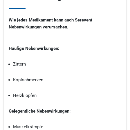
Wie jedes Medikament kann auch Serevent
Nebenwirkungen verursachen.
Häufige Nebenwirkungen:
Zittern
Kopfschmerzen
Herzklopfen
Gelegentliche Nebenwirkungen:
Muskelkrämpfe