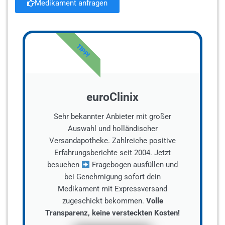
Medikament anfragen
TIPP!
euroClinix
Sehr bekannter Anbieter mit großer
Auswahl und holländischer
Versandapotheke. Zahlreiche positive
Erfahrungsberichte seit 2004. Jetzt
besuchen
Fragebogen ausfüllen und
bei Genehmigung sofort dein
Medikament mit Expressversand
zugeschickt bekommen.
Volle
Transparenz, keine versteckten Kosten!