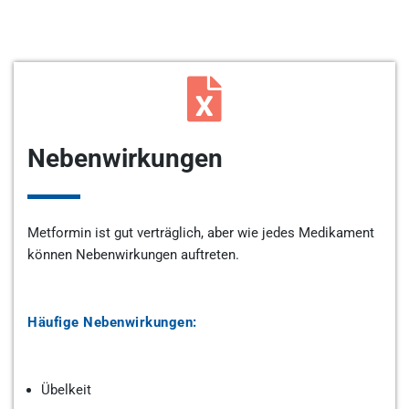
Nebenwirkungen
Metformin ist gut verträglich, aber wie jedes Medikament
können Nebenwirkungen auftreten.
Häufige Nebenwirkungen:
Übelkeit