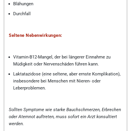
Blähungen
Durchfall
Seltene Nebenwirkungen:
Vitamin-B12-Mangel, der bei längerer Einnahme zu
Müdigkeit oder Nervenschäden führen kann.
Laktatazidose (eine seltene, aber ernste Komplikation),
insbesondere bei Menschen mit Nieren- oder
Leberproblemen.
Sollten Symptome wie starke Bauchschmerzen, Erbrechen
oder Atemnot auftreten, muss sofort ein Arzt konsultiert
werden.