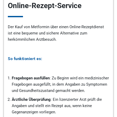
Online-Rezept-Service
Der Kauf von Metformin über einen Online-Rezeptdienst
ist eine bequeme und sichere Alternative zum
herkömmlichen Arztbesuch.
So funktioniert es:
Fragebogen ausfüllen
: Zu Beginn wird ein medizinischer
Fragebogen ausgefüllt, in dem Angaben zu Symptomen
und Gesundheitszustand gemacht werden.
Ärztliche Überprüfung
: Ein lizenzierter Arzt prüft die
Angaben und stellt ein Rezept aus, wenn keine
Gegenanzeigen vorliegen.