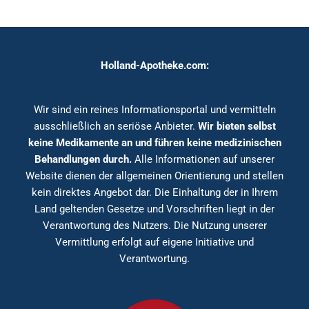
Holland-Apotheke.com:
Wir sind ein reines Informationsportal und vermitteln
ausschließlich an seriöse Anbieter.
Wir bieten selbst
keine Medikamente an und führen keine medizinischen
Behandlungen durch.
Alle Informationen auf unserer
Website dienen der allgemeinen Orientierung und stellen
kein direktes Angebot dar. Die Einhaltung der in Ihrem
Land geltenden Gesetze und Vorschriften liegt in der
Verantwortung des Nutzers. Die Nutzung unserer
Vermittlung erfolgt auf eigene Initiative und
Verantwortung.