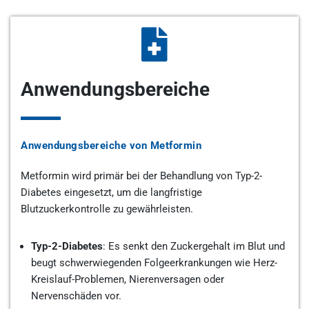
Anwendungsbereiche
Anwendungsbereiche von Metformin
Metformin wird primär bei der Behandlung von Typ-2-
Diabetes eingesetzt, um die langfristige
Blutzuckerkontrolle zu gewährleisten.
Typ-2-Diabetes
: Es senkt den Zuckergehalt im Blut und
beugt schwerwiegenden Folgeerkrankungen wie Herz-
Kreislauf-Problemen, Nierenversagen oder
Nervenschäden vor.