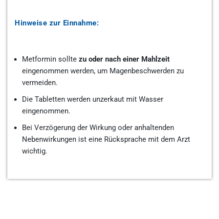
Hinweise zur Einnahme:
Metformin sollte
zu oder nach einer Mahlzeit
eingenommen werden, um Magenbeschwerden zu
vermeiden.
Die Tabletten werden unzerkaut mit Wasser
eingenommen.
Bei Verzögerung der Wirkung oder anhaltenden
Nebenwirkungen ist eine Rücksprache mit dem Arzt
wichtig.