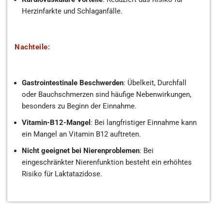
Herzinfarkte und Schlaganfälle.
Nachteile:
Gastrointestinale Beschwerden
: Übelkeit, Durchfall
oder Bauchschmerzen sind häufige Nebenwirkungen,
besonders zu Beginn der Einnahme.
Vitamin-B12-Mangel
: Bei langfristiger Einnahme kann
ein Mangel an Vitamin B12 auftreten.
Nicht geeignet bei Nierenproblemen
: Bei
eingeschränkter Nierenfunktion besteht ein erhöhtes
Risiko für Laktatazidose.