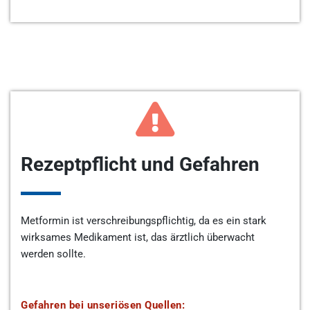
Rezeptpflicht und Gefahren
Metformin ist verschreibungspflichtig, da es ein stark
wirksames Medikament ist, das ärztlich überwacht
werden sollte.
Gefahren bei unseriösen Quellen: