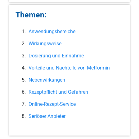
Themen:
Anwendungsbereiche
Wirkungsweise
Dosierung und Einnahme
Vorteile und Nachteile von Metformin
Nebenwirkungen
Rezeptpflicht und Gefahren
Online-Rezept-Service
Seriöser Anbieter