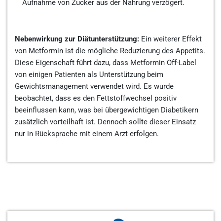
Aufnahme von Zucker aus der Nahrung verzögert.
Nebenwirkung zur Diätunterstützung:
Ein weiterer Effekt
von Metformin ist die mögliche Reduzierung des Appetits.
Diese Eigenschaft führt dazu, dass Metformin Off-Label
von einigen Patienten als Unterstützung beim
Gewichtsmanagement verwendet wird. Es wurde
beobachtet, dass es den Fettstoffwechsel positiv
beeinflussen kann, was bei übergewichtigen Diabetikern
zusätzlich vorteilhaft ist. Dennoch sollte dieser Einsatz
nur in Rücksprache mit einem Arzt erfolgen.