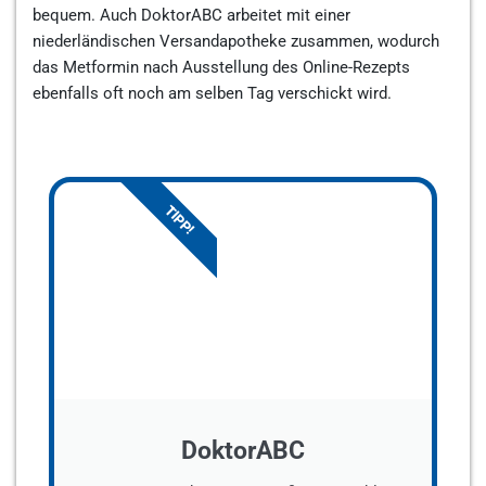
bequem. Auch DoktorABC arbeitet mit einer
niederländischen Versandapotheke zusammen, wodurch
das Metformin nach Ausstellung des Online-Rezepts
ebenfalls oft noch am selben Tag verschickt wird.
TIPP!
DoktorABC