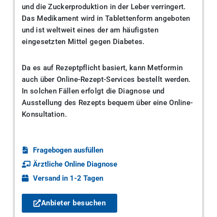
und die Zuckerproduktion in der Leber verringert.
Das Medikament wird in Tablettenform angeboten
und ist weltweit eines der am häufigsten
eingesetzten Mittel gegen Diabetes.
Da es auf Rezeptpflicht basiert, kann Metformin
auch über Online-Rezept-Services bestellt werden.
In solchen Fällen erfolgt die Diagnose und
Ausstellung des Rezepts bequem über eine Online-
Konsultation.
Fragebogen ausfüllen
Ärztliche Online Diagnose
Versand in 1-2 Tagen
Anbieter besuchen