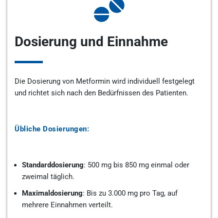
Dosierung und Einnahme
Die Dosierung von Metformin wird individuell festgelegt
und richtet sich nach den Bedürfnissen des Patienten.
Übliche Dosierungen:
Standarddosierung
: 500 mg bis 850 mg einmal oder
zweimal täglich.
Maximaldosierung
: Bis zu 3.000 mg pro Tag, auf
mehrere Einnahmen verteilt.