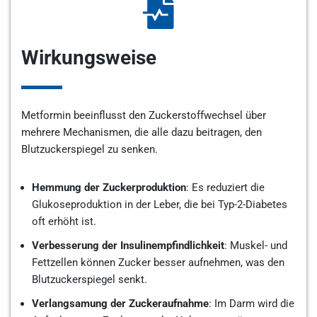
Wirkungsweise
Metformin beeinflusst den Zuckerstoffwechsel über
mehrere Mechanismen, die alle dazu beitragen, den
Blutzuckerspiegel zu senken.
Hemmung der Zuckerproduktion
: Es reduziert die
Glukoseproduktion in der Leber, die bei Typ-2-Diabetes
oft erhöht ist.
Verbesserung der Insulinempfindlichkeit
: Muskel- und
Fettzellen können Zucker besser aufnehmen, was den
Blutzuckerspiegel senkt.
Verlangsamung der Zuckeraufnahme
: Im Darm wird die