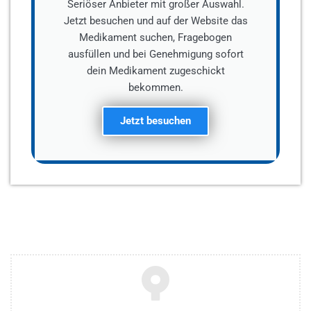
Seriöser Anbieter mit großer Auswahl.
Jetzt besuchen und auf der Website das
Medikament suchen, Fragebogen
ausfüllen und bei Genehmigung sofort
dein Medikament zugeschickt
bekommen.
Jetzt besuchen