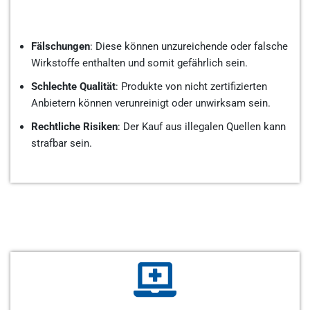
Fälschungen
: Diese können unzureichende oder falsche
Wirkstoffe enthalten und somit gefährlich sein.
Schlechte Qualität
: Produkte von nicht zertifizierten
Anbietern können verunreinigt oder unwirksam sein.
Rechtliche Risiken
: Der Kauf aus illegalen Quellen kann
strafbar sein.