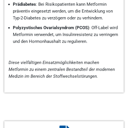
Prädiabetes
: Bei Risikopatienten kann Metformin
präventiv eingesetzt werden, um die Entwicklung von
Typ-2-Diabetes zu verzögern oder zu verhindern.
Polyzystisches Ovarialsyndrom (PCOS)
: Off-Label wird
Metformin verwendet, um Insulinresistenz zu verringern
und den Hormonhaushalt zu regulieren.
Diese vielfältigen Einsatzmöglichkeiten machen
Metformin zu einem zentralen Bestandteil der modernen
Medizin im Bereich der Stoffwechselstörungen.