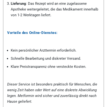
Lieferung
: Das Rezept wird an eine zugelassene
Apotheke weitergeleitet, die das Medikament innerhalb
von 1-2 Werktagen liefert.
Vorteile des Online-Dienstes:
Kein persönlicher Arzttermin erforderlich.
Schnelle Bearbeitung und diskreter Versand.
Klare Preistransparenz ohne versteckte Kosten.
Dieser Service ist besonders praktisch für Menschen, die
wenig Zeit haben oder Wert auf eine diskrete Abwicklung
legen. Metformin wird sicher und zuverlässig direkt nach
Hause geliefert.