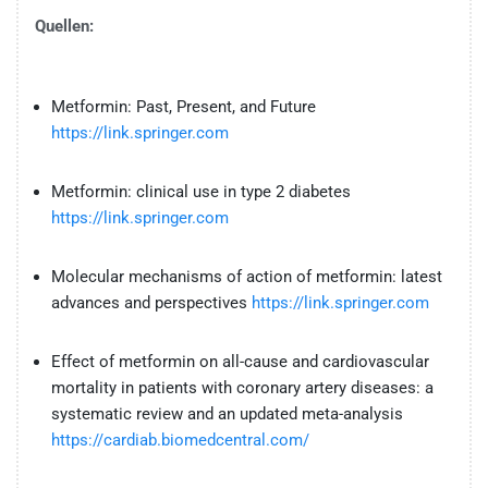
Quellen:
Metformin: Past, Present, and Future
https://link.springer.com
Metformin: clinical use in type 2 diabetes
https://link.springer.com
Molecular mechanisms of action of metformin: latest
advances and perspectives
https://link.springer.com
Effect of metformin on all-cause and cardiovascular
mortality in patients with coronary artery diseases: a
systematic review and an updated meta-analysis
https://cardiab.biomedcentral.com/