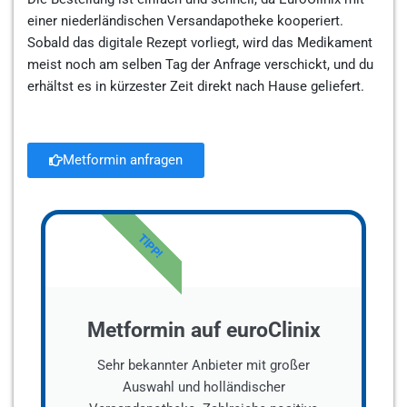
einer niederländischen Versandapotheke kooperiert.
Sobald das digitale Rezept vorliegt, wird das Medikament
meist noch am selben Tag der Anfrage verschickt, und du
erhältst es in kürzester Zeit direkt nach Hause geliefert.
Metformin anfragen
TIPP!
Metformin auf euroClinix
Sehr bekannter Anbieter mit großer
Auswahl und holländischer