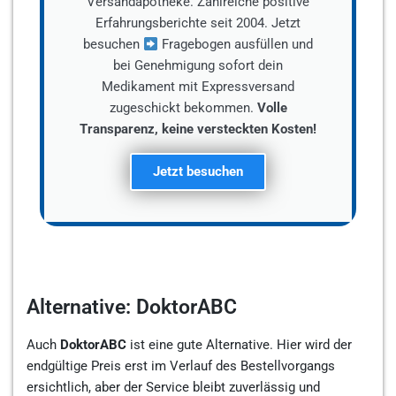
Versandapotheke. Zahlreiche positive
Erfahrungsberichte seit 2004. Jetzt
besuchen
Fragebogen ausfüllen und
bei Genehmigung sofort dein
Medikament mit Expressversand
zugeschickt bekommen.
Volle
Transparenz, keine versteckten Kosten!
Jetzt besuchen
Alternative: DoktorABC
Auch
DoktorABC
ist eine gute Alternative. Hier wird der
endgültige Preis erst im Verlauf des Bestellvorgangs
ersichtlich, aber der Service bleibt zuverlässig und