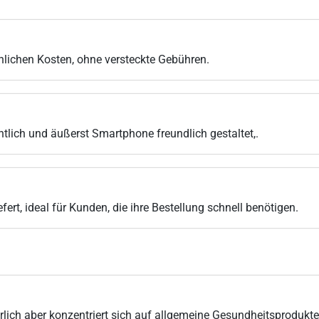
hlichen Kosten, ohne versteckte Gebühren.
htlich und äußerst Smartphone freundlich gestaltet,.
rt, ideal für Kunden, die ihre Bestellung schnell benötigen.
ich aber konzentriert sich auf allgemeine Gesundheitsprodukte