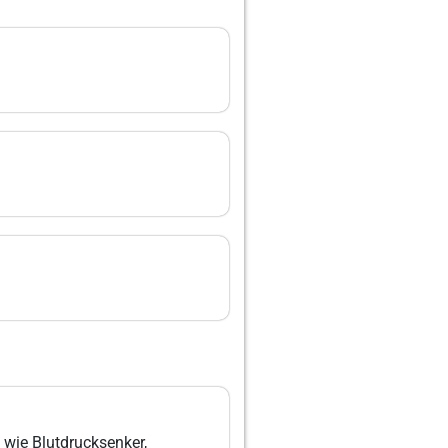
 wie Blutdrucksenker,