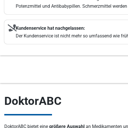
Potenzmittel und Antibabypillen. Schmerzmittel werden 
Kundenservice hat nachgelassen:
Der Kundenservice ist nicht mehr so umfassend wie frü
DoktorABC
DoktorABC bietet eine
größere Auswahl
an Medikamenten und 