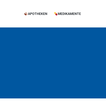
APOTHEKEN
MEDIKAMENTE