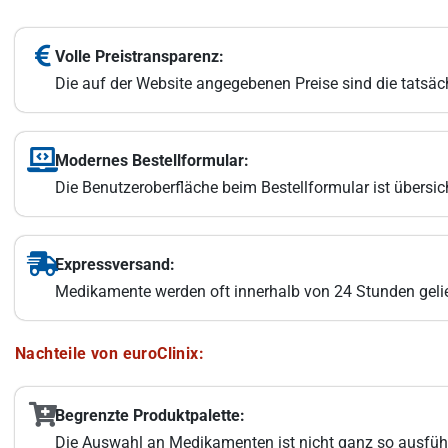
Volle Preistransparenz:
Die auf der Website angegebenen Preise sind die tatsäc
Modernes Bestellformular:
Die Benutzeroberfläche beim Bestellformular ist übersic
Expressversand:
Medikamente werden oft innerhalb von 24 Stunden geliefe
Nachteile von euroClinix:
Begrenzte Produktpalette:
Die Auswahl an Medikamenten ist nicht ganz so ausführl