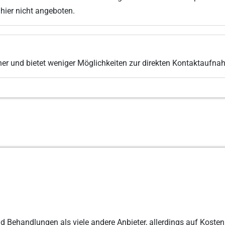
hier nicht angeboten.
her und bietet weniger Möglichkeiten zur direkten Kontaktaufna
Behandlungen als viele andere Anbieter, allerdings auf Kosten 