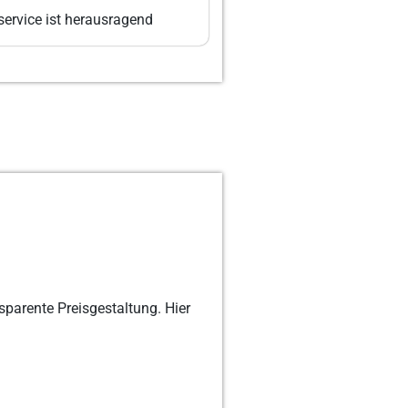
ervice ist herausragend
sparente Preisgestaltung. Hier