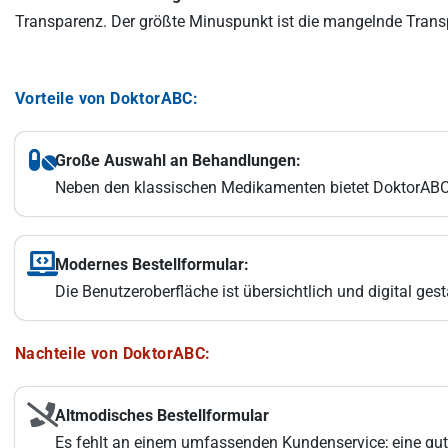
Transparenz. Der größte Minuspunkt ist die mangelnde Trans
Vorteile von DoktorABC:
Große Auswahl an Behandlungen:
Neben den klassischen Medikamenten bietet DoktorABC 
Modernes Bestellformular:
Die Benutzeroberfläche ist übersichtlich und digital ges
Nachteile von DoktorABC:
Altmodisches Bestellformular
Es fehlt an einem umfassenden Kundenservice; eine gut 