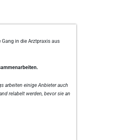
 Gang in die Arztpraxis aus
zusammenarbeiten.
gs arbeiten einige Anbieter auch
d relabelt werden, bevor sie an