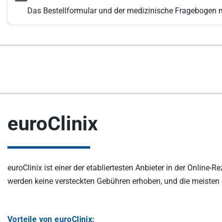
Das Bestellformular und der medizinische Fragebogen 
euroClinix
euroClinix ist einer der etabliertesten Anbieter in der Onlin
werden keine versteckten Gebühren erhoben, und die meiste
Vorteile von euroClinix: