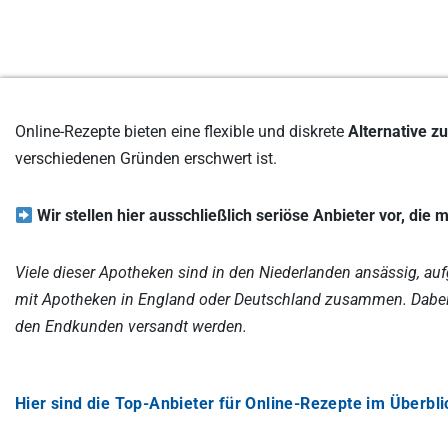
Online-Rezepte bieten eine flexible und diskrete
Alternative 
verschiedenen Gründen erschwert ist.
Wir stellen hier ausschließlich seriöse Anbieter vor, di
Viele dieser Apotheken sind in den Niederlanden ansässig, a
mit Apotheken in England oder Deutschland zusammen. Dabei
den Endkunden versandt werden.
Hier sind die Top-Anbieter für Online-Rezepte im Überbli