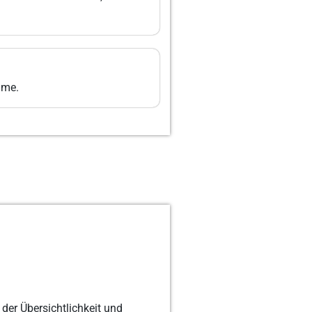
hme.
der Übersichtlichkeit und