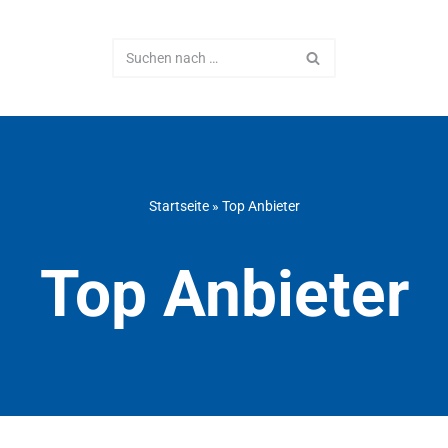
Startseite
»
Top Anbieter
Top Anbieter