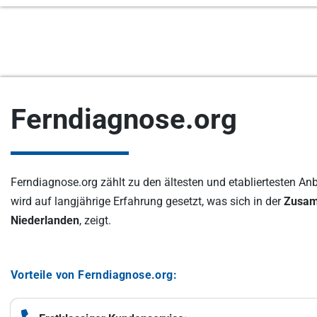
Ferndiagnose.org
Ferndiagnose.org zählt zu den ältesten und etabliertesten An
wird auf langjährige Erfahrung gesetzt, was sich in der
Zusam
Niederlanden
, zeigt.
Vorteile von Ferndiagnose.org: