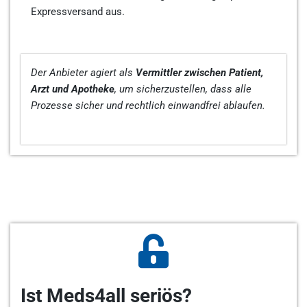
Expressversand aus.
Der Anbieter agiert als
Vermittler zwischen Patient,
Arzt und Apotheke
, um sicherzustellen, dass alle
Prozesse sicher und rechtlich einwandfrei ablaufen.
Ist Meds4all seriös?