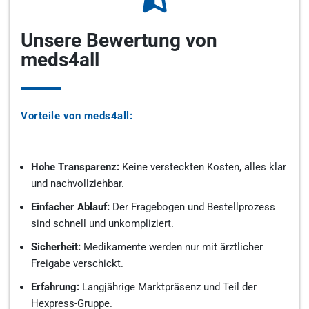
Unsere Bewertung von
meds4all
Vorteile von meds4all:
Hohe Transparenz:
Keine versteckten Kosten, alles klar
und nachvollziehbar.
Einfacher Ablauf:
Der Fragebogen und Bestellprozess
sind schnell und unkompliziert.
Sicherheit:
Medikamente werden nur mit ärztlicher
Freigabe verschickt.
Erfahrung:
Langjährige Marktpräsenz und Teil der
Hexpress-Gruppe.