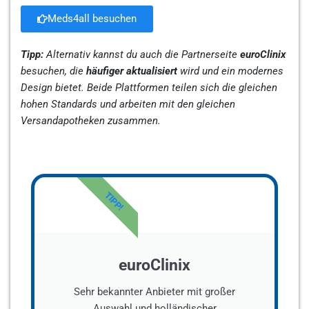
Meds4all besuchen
Tipp:
Alternativ kannst du auch die Partnerseite
euroClinix
besuchen, die
häufiger aktualisiert
wird und ein modernes
Design bietet. Beide Plattformen teilen sich die gleichen
hohen Standards und arbeiten mit den gleichen
Versandapotheken zusammen.
TIPP!
euroClinix
Sehr bekannter Anbieter mit großer
Auswahl und holländischer