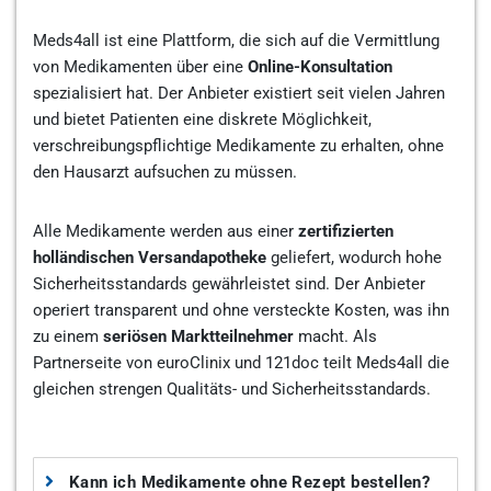
Meds4all ist eine Plattform, die sich auf die Vermittlung
von Medikamenten über eine
Online-Konsultation
spezialisiert hat. Der Anbieter existiert seit vielen Jahren
und bietet Patienten eine diskrete Möglichkeit,
verschreibungspflichtige Medikamente zu erhalten, ohne
den Hausarzt aufsuchen zu müssen.
Alle Medikamente werden aus einer
zertifizierten
holländischen Versandapotheke
geliefert, wodurch hohe
Sicherheitsstandards gewährleistet sind. Der Anbieter
operiert transparent und ohne versteckte Kosten, was ihn
zu einem
seriösen Marktteilnehmer
macht. Als
Partnerseite von euroClinix und 121doc teilt Meds4all die
gleichen strengen Qualitäts- und Sicherheitsstandards.
Kann ich Medikamente ohne Rezept bestellen?