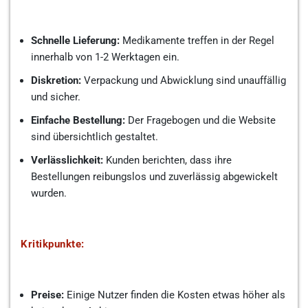
Schnelle Lieferung:
Medikamente treffen in der Regel
innerhalb von 1-2 Werktagen ein.
Diskretion:
Verpackung und Abwicklung sind unauffällig
und sicher.
Einfache Bestellung:
Der Fragebogen und die Website
sind übersichtlich gestaltet.
Verlässlichkeit:
Kunden berichten, dass ihre
Bestellungen reibungslos und zuverlässig abgewickelt
wurden.
Kritikpunkte:
Preise:
Einige Nutzer finden die Kosten etwas höher als