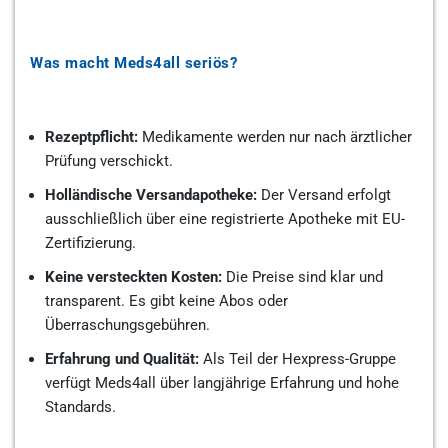
Was macht Meds4all seriös?
Rezeptpflicht:
Medikamente werden nur nach ärztlicher
Prüfung verschickt.
Holländische Versandapotheke:
Der Versand erfolgt
ausschließlich über eine registrierte Apotheke mit EU-
Zertifizierung.
Keine versteckten Kosten:
Die Preise sind klar und
transparent. Es gibt keine Abos oder
Überraschungsgebühren.
Erfahrung und Qualität:
Als Teil der Hexpress-Gruppe
verfügt Meds4all über langjährige Erfahrung und hohe
Standards.