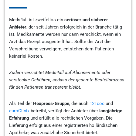
Meds4all ist zweifellos ein
seriöser und sicherer
Anbieter
, der seit Jahren erfolgreich in der Branche tätig
ist. Medikamente werden nur dann verschickt, wenn ein
Arzt das Rezept ausgestellt hat. Sollte der Arzt die
Verschreibung verweigern, entstehen dem Patienten
keinerlei Kosten.
Zudem verzichtet Meds4all auf Abonnements oder
versteckte Gebühren, sodass der gesamte Bestellprozess
für den Patienten transparent bleibt.
Als Teil der
Hexpress-Gruppe
, die auch
121doc
und
euroClinix
betreibt, verfügt der Anbieter über
langjährige
Erfahrung
und erfüllt alle rechtlichen Vorgaben. Die
Lieferung erfolgt aus einer registrierten holländischen
Apotheke, was zusätzliche Sicherheit bietet.