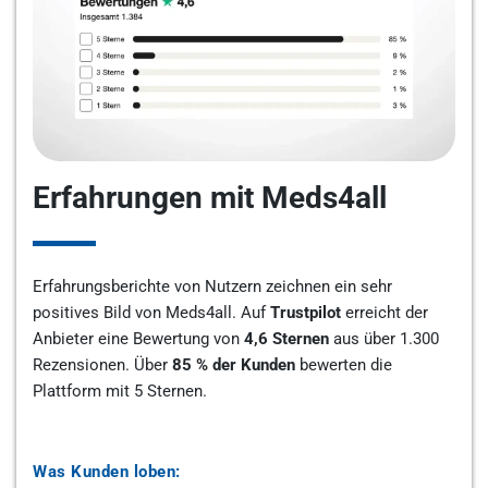
Erfahrungen mit Meds4all
Erfahrungsberichte von Nutzern zeichnen ein sehr
positives Bild von Meds4all. Auf
Trustpilot
erreicht der
Anbieter eine Bewertung von
4,6 Sternen
aus über 1.300
Rezensionen. Über
85 % der Kunden
bewerten die
Plattform mit 5 Sternen.
Was Kunden loben: