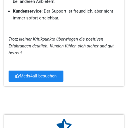
bei anderen Anbietern.
Kundenservice:
Der Support ist freundlich, aber nicht
immer sofort erreichbar.
Trotz kleiner Kritikpunkte überwiegen die positiven
Erfahrungen deutlich. Kunden fühlen sich sicher und gut
betreut.
Meds4all besuchen