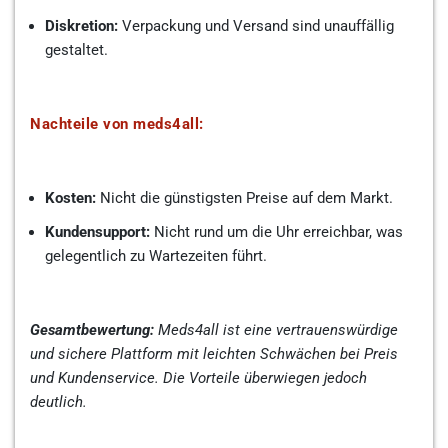
Diskretion:
Verpackung und Versand sind unauffällig
gestaltet.
Nachteile von meds4all:
Kosten:
Nicht die günstigsten Preise auf dem Markt.
Kundensupport:
Nicht rund um die Uhr erreichbar, was
gelegentlich zu Wartezeiten führt.
Gesamtbewertung:
Meds4all ist eine vertrauenswürdige
und sichere Plattform mit leichten Schwächen bei Preis
und Kundenservice. Die Vorteile überwiegen jedoch
deutlich.