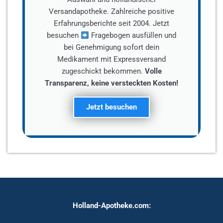
Versandapotheke. Zahlreiche positive
Erfahrungsberichte seit 2004. Jetzt
besuchen
Fragebogen ausfüllen und
bei Genehmigung sofort dein
Medikament mit Expressversand
zugeschickt bekommen.
Volle
Transparenz, keine versteckten Kosten!
Jetzt besuchen
Holland-Apotheke.com: