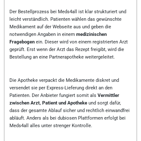
Der Bestellprozess bei Meds4all ist klar strukturiert und
leicht verständlich. Patienten wählen das gewünschte
Medikament auf der Webseite aus und geben die
notwendigen Angaben in einem
medizinischen
Fragebogen
ein. Dieser wird von einem registrierten Arzt
geprüft. Erst wenn der Arzt das Rezept freigibt, wird die
Bestellung an eine Partnerapotheke weitergeleitet.
Die Apotheke verpackt die Medikamente diskret und
versendet sie per Express-Lieferung direkt an den
Patienten. Der Anbieter fungiert somit als
Vermittler
zwischen Arzt, Patient und Apotheke
und sorgt dafür,
dass der gesamte Ablauf sicher und rechtlich einwandfrei
abläuft. Anders als bei dubiosen Plattformen erfolgt bei
Meds4all alles unter strenger Kontrolle.