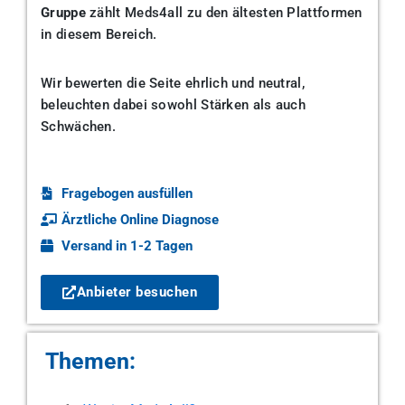
Gruppe
zählt Meds4all zu den ältesten Plattformen
in diesem Bereich.
Wir bewerten die Seite ehrlich und neutral,
beleuchten dabei sowohl Stärken als auch
Schwächen.
Fragebogen ausfüllen
Ärztliche Online Diagnose
Versand in 1-2 Tagen
Anbieter besuchen
Themen: