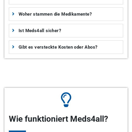
Woher stammen die Medikamente?
Ist Meds4all sicher?
Gibt es versteckte Kosten oder Abos?
Wie funktioniert Meds4all?