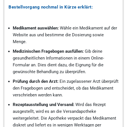
Bestellvorgang nochmal in Kürze erklärt:
Medikament auswählen:
Wähle ein Medikament auf der
Website aus und bestimme die Dosierung sowie
Menge.
Medizinischen Fragebogen ausfüllen:
Gib deine
gesundheitlichen Informationen in einem Online-
Formular an. Dies dient dazu, die Eignung für die
gewünschte Behandlung zu überprüfen.
Prüfung durch den Arzt:
Ein zugelassener Arzt überprüft
den Fragebogen und entscheidet, ob das Medikament
verschrieben werden kann.
Rezeptausstellung und Versand:
Wird das Rezept
ausgestellt, wird es an die Versandapotheke
weitergeleitet. Die Apotheke verpackt das Medikament
diskret und liefert es in wenigen Werktagen per