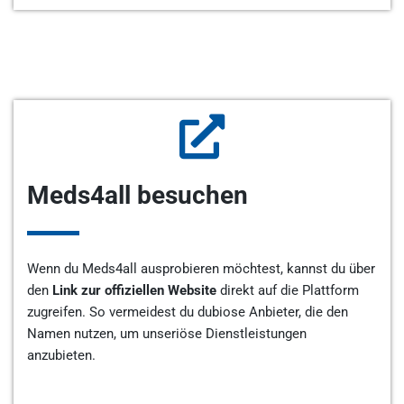
Meds4all besuchen
Wenn du Meds4all ausprobieren möchtest, kannst du über
den
Link zur offiziellen Website
direkt auf die Plattform
zugreifen. So vermeidest du dubiose Anbieter, die den
Namen nutzen, um unseriöse Dienstleistungen
anzubieten.