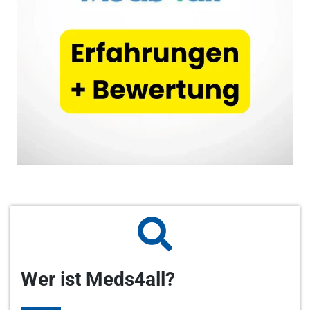
Wer ist Meds4all?