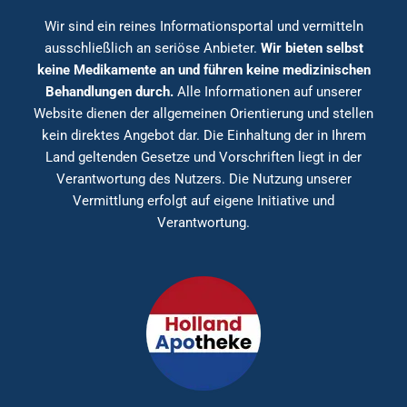
Wir sind ein reines Informationsportal und vermitteln
ausschließlich an seriöse Anbieter.
Wir bieten selbst
keine Medikamente an und führen keine medizinischen
Behandlungen durch.
Alle Informationen auf unserer
Website dienen der allgemeinen Orientierung und stellen
kein direktes Angebot dar. Die Einhaltung der in Ihrem
Land geltenden Gesetze und Vorschriften liegt in der
Verantwortung des Nutzers. Die Nutzung unserer
Vermittlung erfolgt auf eigene Initiative und
Verantwortung.